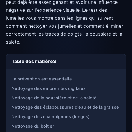
peut déjà être assez gênant et avoir une influence
Les Meilleures Jumelles 8×42
négative sur l'expérience visuelle. Le test des
jumelles vous montre dans les lignes qui suivent
Les Meilleures Jumelles 8×56
comment nettoyer vos jumelles et comment éliminer
Par marque
correctement les traces de doigts, la poussière et la
saleté.
Nikon
Steiner
Table des matièreS
Zeiss
La prévention est essentielle
Swarovski
Nettoyage des empreintes digitales
Canon
Nettoyage de la poussière et de la saleté
Olympus
Nettoyage des éclaboussures d'eau et de la graisse
Minox
Nettoyage des champignons (fungus)
Nettoyage du boîtier
Eschenbach