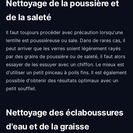
Nettoyage de la poussière et
de la saleté
Il faut toujours procéder avec précaution lorsqu'une
lentille est poussiéreuse ou sale. Dans de rares cas, il
peut arriver que les verres soient légèrement rayés
par des grains de poussière ou de saleté, il faut alors
essayer de les essuyer avec un chiffon. Le mieux est
d'utiliser un petit pinceau à poils fins. Il est également
possible d'obtenir des résultats optimaux avec un
petit soufflet.
Nettoyage des éclaboussures
d'eau et de la graisse