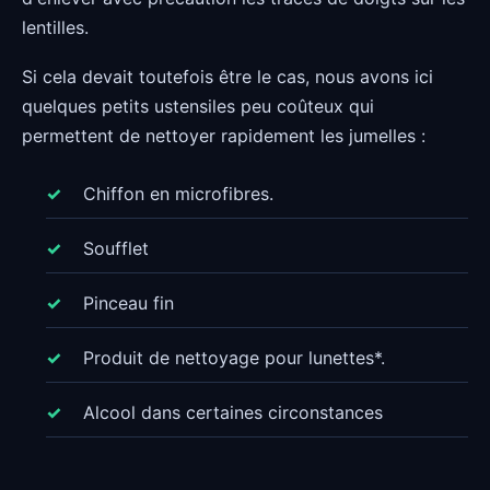
lentilles.
Les Meilleurs Jumelles de Théâtre
Si cela devait toutefois être le cas, nous avons ici
Les Meilleurs Jumelles de poche
quelques petits ustensiles peu coûteux qui
Les Meilleurs Jumelles pour Enfants
permettent de nettoyer rapidement les jumelles :
Les Meilleurs Jumelles pour l'Observation des Oiseaux
Chiffon en microfibres.
Fonction
Soufflet
HIKMICRO Habrok 4K HE25L 2.0 : Avis et Test
Pinceau fin
HIKMICRO Habrok Pro HQ35LN : Avis et Test
Les Meilleures Jumelles Intelligentes 2026
Produit de nettoyage pour lunettes*.
Les Meilleures Jumelles Thermiques 2026
Alcool dans certaines circonstances
Les Meilleures Jumelles avec Zoom
Les Meilleures Jumelles avec appareil photo