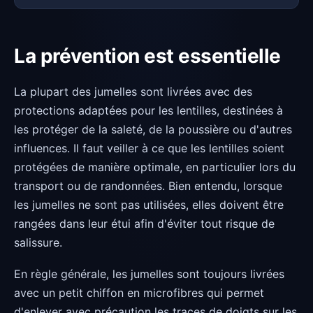
Leica
Kowa
La prévention est essentielle
Celestron
La plupart des jumelles sont livrées avec des
Fujinon
protections adaptées pour les lentilles, destinées à
les protéger de la saleté, de la poussière ou d'autres
Kahles
influences. Il faut veiller à ce que les lentilles soient
Vixen
protégées de manière optimale, en particulier lors du
transport ou de randonnées. Bien entendu, lorsque
Par usage
les jumelles ne sont pas utilisées, elles doivent être
Les Meilleurs Jumelles Marines
rangées dans leur étui afin d'éviter tout risque de
salissure.
Les Meilleurs Jumelles d'astronomie
En règle générale, les jumelles sont toujours livrées
Les Meilleurs Jumelles de Chasse
avec un petit chiffon en microfibres qui permet
Les Meilleurs Jumelles de Randonnée
d'enlever avec précaution les traces de doigts sur les