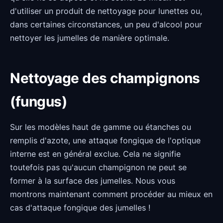
d'utiliser un produit de nettoyage pour lunettes ou,
dans certaines circonstances, un peu d'alcool pour
nettoyer les jumelles de manière optimale.
Nettoyage des champignons
(fungus)
Sur les modèles haut de gamme ou étanches ou
remplis d'azote, une attaque fongique de l'optique
interne est en général exclue. Cela ne signifie
toutefois pas qu'aucun champignon ne peut se
former à la surface des jumelles. Nous vous
montrons maintenant comment procéder au mieux en
cas d'attaque fongique des jumelles !