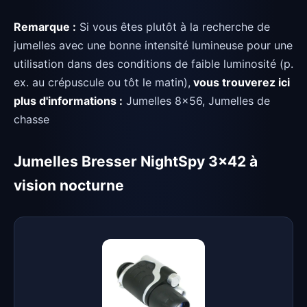
Leica
Remarque :
Si vous êtes plutôt à la recherche de
jumelles avec une bonne intensité lumineuse pour une
Kowa
utilisation dans des conditions de faible luminosité (p.
Celestron
ex. au crépuscule ou tôt le matin),
vous trouverez ici
plus d'informations :
Jumelles 8×56, Jumelles de
Fujinon
chasse
Kahles
Vixen
Jumelles Bresser NightSpy 3×42 à
vision nocturne
Par usage
Les Meilleurs Jumelles Marines
Les Meilleurs Jumelles d'astronomie
Les Meilleurs Jumelles de Chasse
Les Meilleurs Jumelles de Randonnée