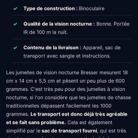
Type de construction :
Binoculaire
Qualité de la vision nocturne :
Bonne. Portée
IR de 100 m la nuit.
Contenu de la livraison :
Appareil, sac de
transport avec sangle et instructions.
Les jumelles de vision nocturne Bresser mesurent 18
cm x 14 cm x 5,5 cm et pèsent un peu plus de 600
grammes. C'est très peu pour des jumelles à vision
nocturne, si l'on considère que les jumelles de chasse
traditionnelles dépassent facilement les 1000
grammes.
Le transport est donc déjà très agréable
et se fait sans problème.
Cela est également
simplifié par le
sac de transport fourni
, qui est très