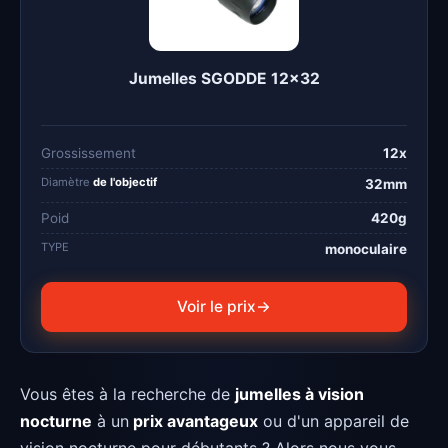
Les Meilleurs Jumelles de Théâtre
Les Meilleurs Jumelles de poche
Jumelles
SGODDE 12×32
Les Meilleurs Jumelles pour Enfants
Les Meilleurs Jumelles pour l'Observation des Oiseaux
Grossissement
12x
Diamètre
de l'objectif
32mm
Fonction
Poid
420g
HIKMICRO Habrok 4K HE25L 2.0 : Avis et Test
TYPE
monoculaire
HIKMICRO Habrok Pro HQ35LN : Avis et Test
Voir le prix
→
Les Meilleures Jumelles Intelligentes 2026
Les Meilleures Jumelles Thermiques 2026
Vous êtes à la recherche de
jumelles à vision
Les Meilleures Jumelles avec Zoom
nocturne
à un
prix avantageux
ou d'un appareil de
Les Meilleures Jumelles avec appareil photo