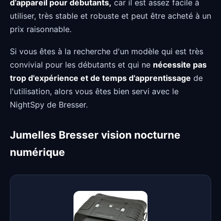
d’appareil pour débutants,
car il est assez facile à
utiliser, très stable et robuste et peut être acheté à un
prix raisonnable.
Si vous êtes à la recherche d'un modèle qui est très
convivial pour les débutants et qui ne
nécessite pas
trop d'expérience et de temps d'apprentissage
de
l'utilisation, alors vous êtes bien servi avec le
NightSpy de Bresser.
Jumelles
Bresser vision nocturne
numérique