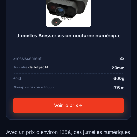
Jumelles
Bresser vision nocturne numérique
Grossissement
3x
Diamètre
de l'objectif
20mm
Poid
600g
Champ de vision a 1000m
17.5 m
Voir le prix
→
Avec un prix d'environ 135€, ces jumelles numériques