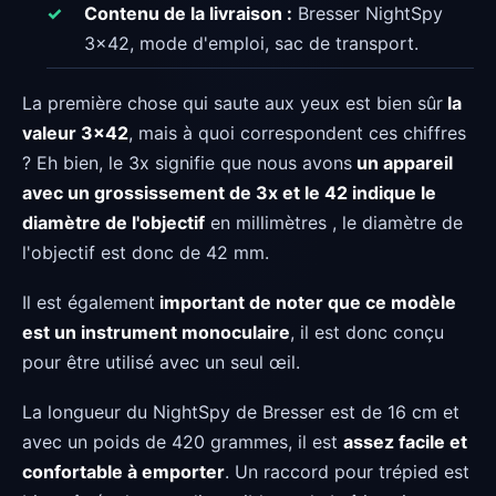
Contenu de la livraison :
Bresser NightSpy
3×42, mode d'emploi, sac de transport.
La première chose qui saute aux yeux est bien sûr
la
valeur 3×42
, mais à quoi correspondent ces chiffres
? Eh bien, le 3x signifie que nous avons
un appareil
avec un grossissement de 3x et le 42 indique le
diamètre de l'objectif
en millimètres , le diamètre de
l'objectif est donc de 42 mm.
Il est également
important de noter que ce modèle
est un instrument monoculaire
, il est donc conçu
pour être utilisé avec un seul œil.
La longueur du NightSpy de Bresser est de 16 cm et
avec un poids de 420 grammes, il est
assez facile et
confortable à emporter
. Un raccord pour trépied est