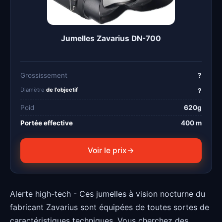
Jumelles Zavarius DN-700
Grossissement
?
Diamètre
de l'objectif
?
Poid
620g
Portée effective
400 m
Voir le prix
→
Alerte high-tech - Ces jumelles à vision nocturne du
fabricant Zavarius sont équipées de toutes sortes de
caractéristiques techniques. Vous cherchez des