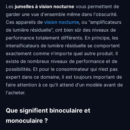
Les
jumelles à vision nocturne
vous permettent de
garder une vue d'ensemble même dans l'obscurité.
Ces appareils de
vision nocturne
, ou "amplificateurs
de lumière résiduelle", ont bien sûr des niveaux de
performance totalement différents. En principe, les
intensificateurs de lumière résiduelle se comportent
exactement comme n'importe quel autre produit. Il
existe de nombreux niveaux de performance et de
possibilités. Et pour le consommateur qui n’est pas
expert dans ce domaine, il est toujours important de
faire attention à ce qu'il attend d'un modèle avant de
l'acheter.
Que signifient binoculaire et
monoculaire ?