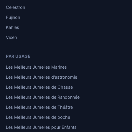
Celestron
Fujinon
Kahles
Vixen
PAR USAGE
Les Meilleurs Jumelles Marines
Les Meilleurs Jumelles d'astronomie
Les Meilleurs Jumelles de Chasse
Les Meilleurs Jumelles de Randonnée
Les Meilleurs Jumelles de Théâtre
Les Meilleurs Jumelles de poche
Les Meilleurs Jumelles pour Enfants