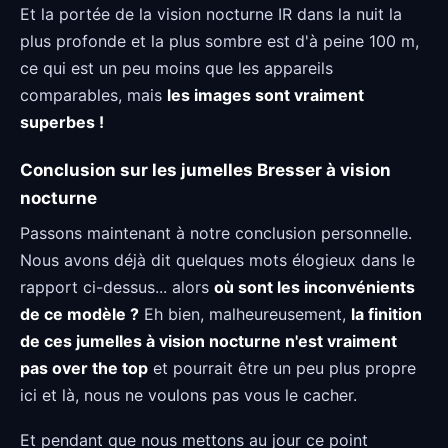
Et la portée de la vision nocturne IR dans la nuit la
plus profonde et la plus sombre est d'à peine 100 m,
ce qui est un peu moins que les appareils
comparables, mais
les images sont vraiment
superbes !
Conclusion sur les jumelles Bresser à vision
nocturne
Passons maintenant à notre conclusion personnelle.
Nous avons déjà dit quelques mots élogieux dans le
rapport ci-dessus... alors
où sont les inconvénients
de ce modèle ?
Eh bien, malheureusement,
la finition
de ces jumelles à vision nocturne n'est vraiment
pas over the top
et pourrait être un peu plus propre
ici et là, nous ne voulons pas vous le cacher.
Et pendant que nous mettons au jour ce point