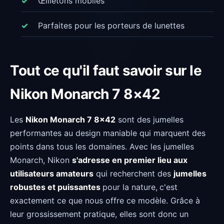
Œilletons mobiles
Les Meilleurs Jumelles de Théâtre
Parfaites pour les porteurs de lunettes
Les Meilleurs Jumelles de poche
Les Meilleurs Jumelles pour Enfants
Tout ce qu'il faut savoir sur le
Les Meilleurs Jumelles pour l'Observation des Oiseaux
Nikon Monarch 7 8×42
Fonction
Les
Nikon Monarch 7 8×42
sont des jumelles
HIKMICRO Habrok 4K HE25L 2.0 : Avis et Test
performantes au design maniable qui marquent des
HIKMICRO Habrok Pro HQ35LN : Avis et Test
points dans tous les domaines. Avec les jumelles
Monarch, Nikon
s'adresse en premier lieu aux
Les Meilleures Jumelles Intelligentes 2026
utilisateurs amateurs
qui recherchent des
jumelles
Les Meilleures Jumelles Thermiques 2026
robustes et puissantes
pour la nature,
c'est
exactement ce que nous offre ce modèle. Grâce à
Les Meilleures Jumelles avec Zoom
leur grossissement pratique, elles sont donc un
Les Meilleures Jumelles avec appareil photo