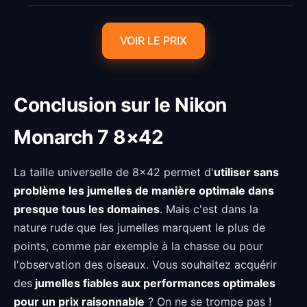
VOIR LE PRIX
Conclusion sur le Nikon
Monarch 7 8×42
La taille universelle de 8×42 permet d'
utiliser sans
problème les jumelles de manière optimale dans
presque tous les domaines
. Mais c'est dans la
nature rude que les jumelles marquent le plus de
points, comme par exemple à la chasse ou pour
l'observation des oiseaux. Vous souhaitez acquérir
des
jumelles fiables aux performances optimales
pour un prix raisonnable
? On ne se trompe pas !