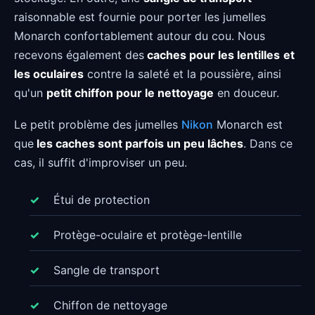
raisonnable est fournie pour porter les jumelles
Monarch confortablement autour du cou. Nous
recevons également des
caches pour les lentilles
et
les oculaires
contre la saleté et la poussière, ainsi
qu'un
petit chiffon pour le nettoyage
en douceur.
Le petit problème des jumelles
Nikon
Monarch est
que
les caches sont parfois un peu lâches
. Dans ce
cas, il suffit d'improviser un peu.
Étui de protection
Protège-oculaire et protège-lentille
Sangle de transport
Chiffon de nettoyage